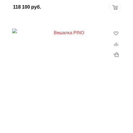
118 100
руб.