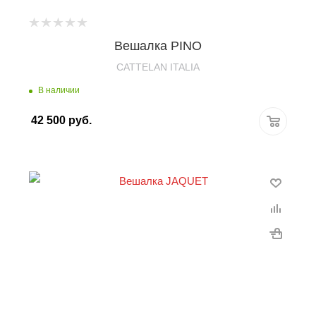
Вешалка PINO
CATTELAN ITALIA
В наличии
42 500
руб.