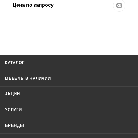
Цена по запросу
КАТАЛОГ
МЕБЕЛЬ В НАЛИЧИИ
АКЦИИ
УСЛУГИ
БРЕНДЫ