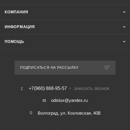
КОМПАНИЯ
ИНФОРМАЦИЯ
ПОМОЩЬ
ПОДПИСАТЬСЯ НА РАССЫЛКУ
+7(960) 868-95-57
ЗАКАЗАТЬ ЗВОНОК
odislux@yandex.ru
Волгоград, ул. Козловская, 40В