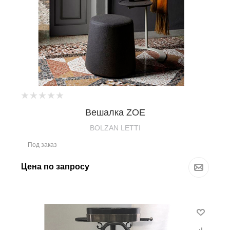
Вешалка ZOE
BOLZAN LETTI
Под заказ
Цена по запросу