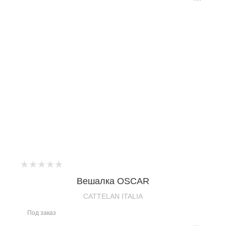
Вешалка OSCAR
CATTELAN ITALIA
Под заказ