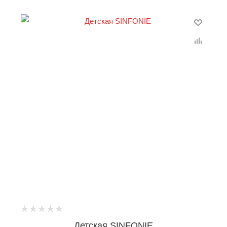
Детская SINFONIE