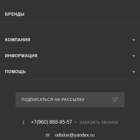
БРЕНДЫ
КОМПАНИЯ
ИНФОРМАЦИЯ
ПОМОЩЬ
ПОДПИСАТЬСЯ НА РАССЫЛКУ
+7(960) 868-95-57
ЗАКАЗАТЬ ЗВОНОК
odislux@yandex.ru