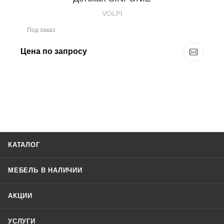
VOLPI
Под заказ
Цена по запросу
КАТАЛОГ
МЕБЕЛЬ В НАЛИЧИИ
АКЦИИ
УСЛУГИ