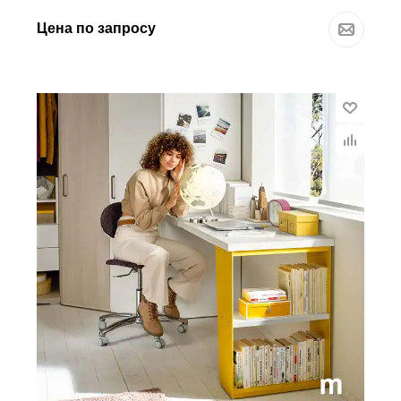
Цена по запросу