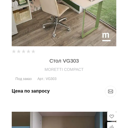
Стол VG303
MORETTI COMPACT
Под заказ
Арт.: VG303
Цена по запросу