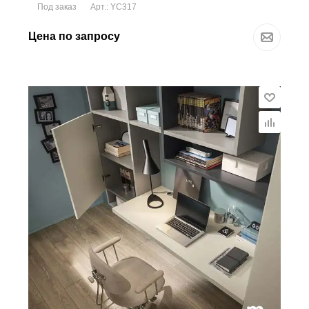
Под заказ
Арт.: YC317
Цена по запросу