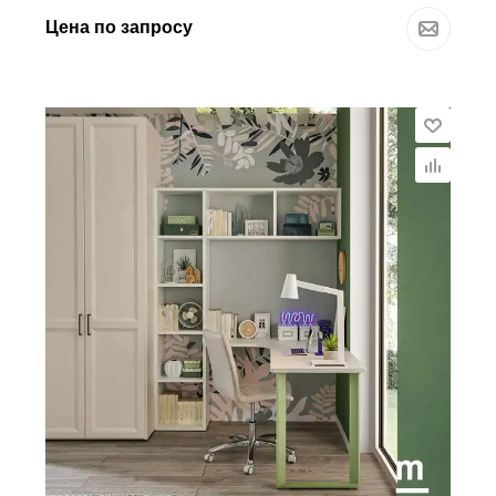
Цена по запросу