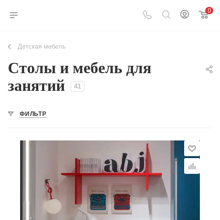
0
Детская мебель
Столы и мебель для
занятий
41
ФИЛЬТР