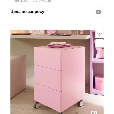
Под заказ
Арт.: MC030
Цена по запросу