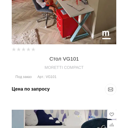
Стол VG101
MORETTI COMPACT
Под заказ
Арт.: VG101
Цена по запросу