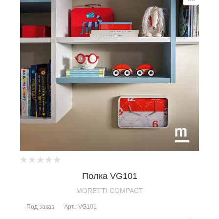
Полка VG101
MORETTI COMPACT
Под заказ
Арт.: VG101