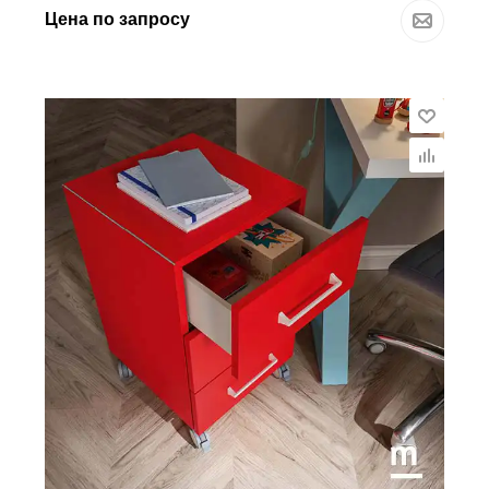
Цена по запросу