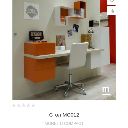
Стол MC012
MORETTI COMPACT