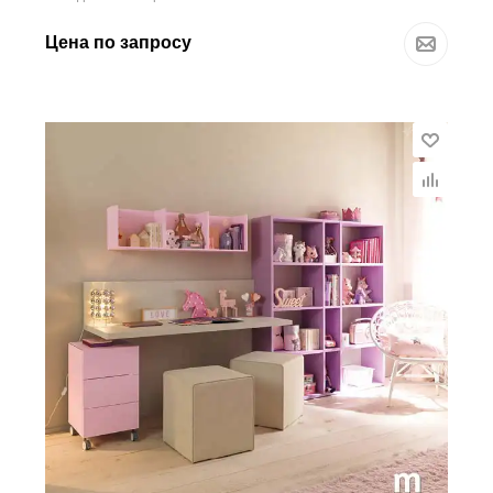
Цена по запросу