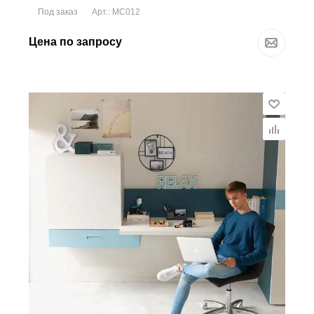
Под заказ
Арт.: MC012
Цена по запросу