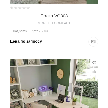
Полка VG303
MORETTI COMPACT
Под заказ
Арт.: VG303
Цена по запросу