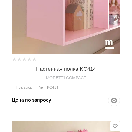
Настенная полка KC414
MORETTI COMPACT
Под заказ
Арт.: KC414
Цена по запросу