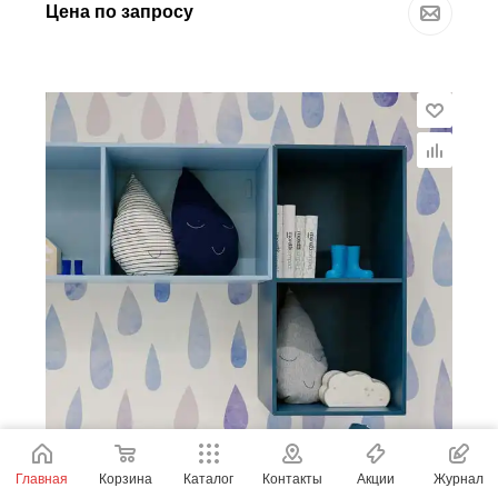
Цена по запросу
Главная
Корзина
Каталог
Контакты
Акции
Журнал