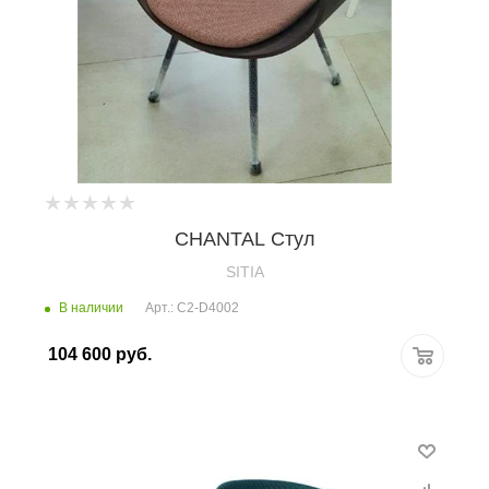
CHANTAL Стул
SITIA
В наличии
Арт.: C2-D4002
104 600
руб.