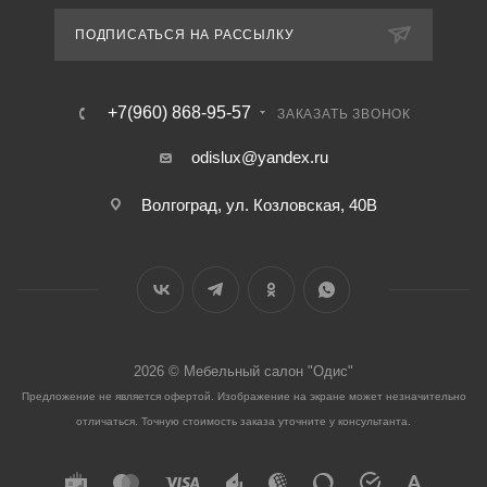
ПОДПИСАТЬСЯ НА РАССЫЛКУ
+7(960) 868-95-57
ЗАКАЗАТЬ ЗВОНОК
odislux@yandex.ru
Волгоград, ул. Козловская, 40В
2026 © Мебельный салон "Одис"
Предложение не является офертой. Изображение на экране может незначительно
отличаться. Точную стоимость заказа уточните у консультанта.