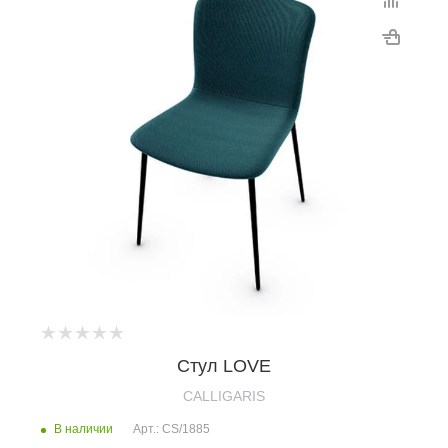
Стул LOVE
CALLIGARIS
В наличии
Арт.: CS/1885