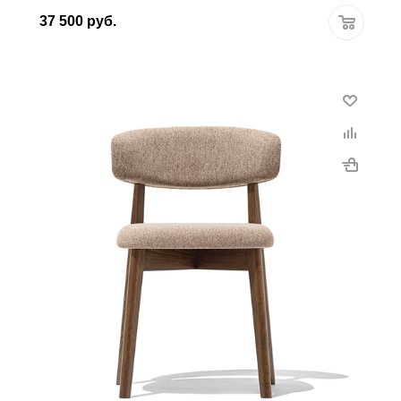
37 500
руб.