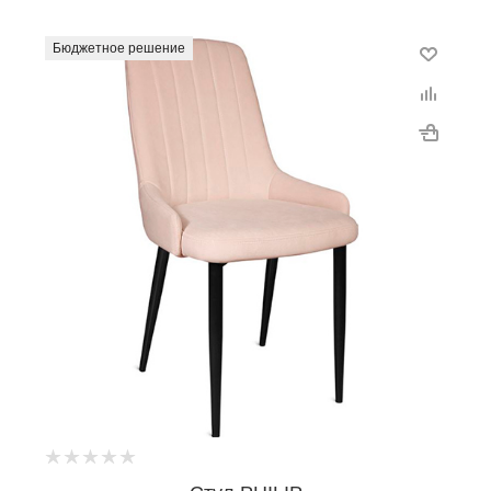
Бюджетное решение