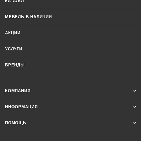
КАТАЛОГ
МЕБЕЛЬ В НАЛИЧИИ
АКЦИИ
УСЛУГИ
БРЕНДЫ
КОМПАНИЯ
ИНФОРМАЦИЯ
ПОМОЩЬ