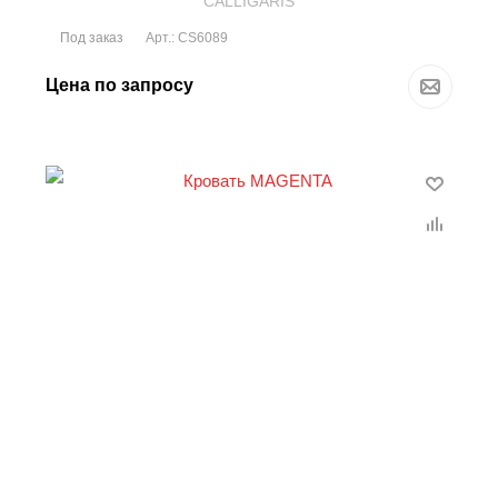
CALLIGARIS
Под заказ
Арт.: CS6089
Цена по запросу