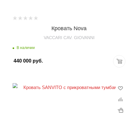
Кровать Nova
VACCARI CAV. GIOVANNI
В наличии
440 000
руб.