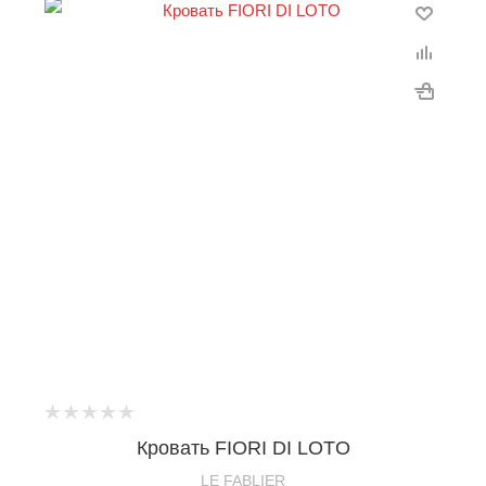
Кровать FIORI DI LOTO
LE FABLIER