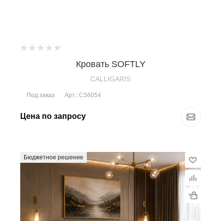
Кровать SOFTLY
CALLIGARIS
Под заказ
Арт.: CS6054
Цена по запросу
Бюджетное решение