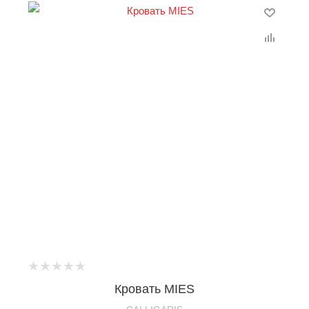
Кровать MIES