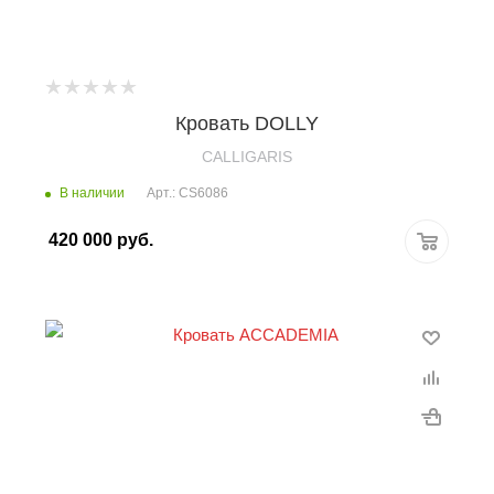
Кровать DOLLY
CALLIGARIS
В наличии
Арт.: CS6086
420 000
руб.