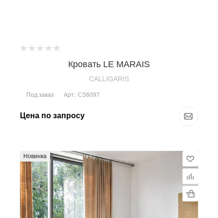
Кровать LE MARAIS
CALLIGARIS
Под заказ
Арт.: CS6097
Цена по запросу
Новинка