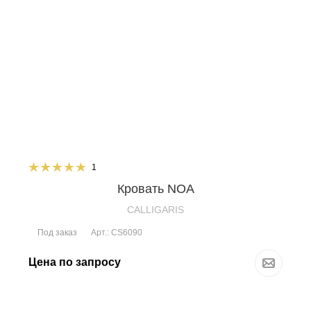
1
Кровать NOA
CALLIGARIS
Под заказ
Арт.: CS6090
Цена по запросу