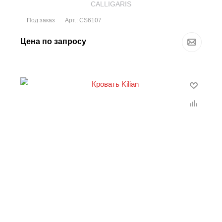
CALLIGARIS
Под заказ
Арт.: CS6107
Цена по запросу