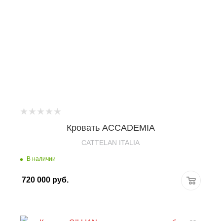
Кровать ACCADEMIA
CATTELAN ITALIA
В наличии
720 000
руб.