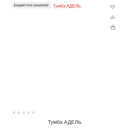
Бюджетное решение
Тумба АДЕЛЬ