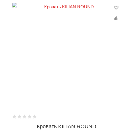
Кровать KILIAN ROUND