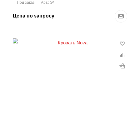
Под заказ
Арт.: Э/
Цена по запросу