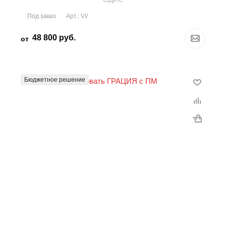
Под заказ
Арт.: VI/
48 800
руб.
от
Бюджетное решение