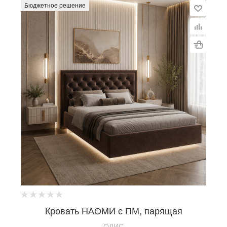
Бюджетное решение
Кровать НАОМИ с ПМ, парящая
OДИС