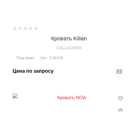
Кровать Kilian
CALLIGARIS
Под заказ
Арт.: CS6104
Цена по запросу