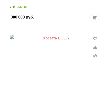
В наличии
300 000
руб.