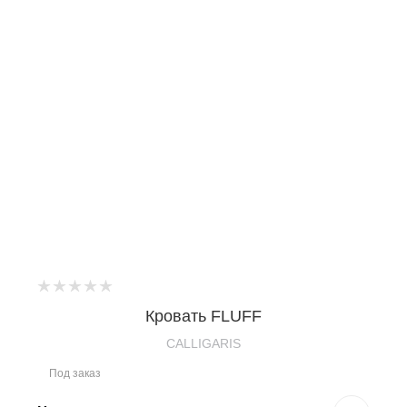
Кровать FLUFF
CALLIGARIS
Под заказ